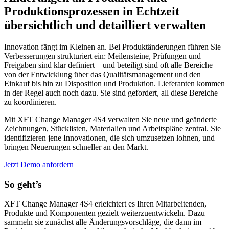
Produktionsprozessen in Echtzeit
übersichtlich und detailliert verwalten
Innovation fängt im Kleinen an. Bei Produktänderungen führen Sie
Verbesserungen strukturiert ein: Meilensteine, Prüfungen und
Freigaben sind klar definiert – und beteiligt sind oft alle Bereiche
von der Entwicklung über das Qualitätsmanagement und den
Einkauf bis hin zu Disposition und Produktion. Lieferanten kommen
in der Regel auch noch dazu. Sie sind gefordert, all diese Bereiche
zu koordinieren.
Mit XFT Change Manager 4S4 verwalten Sie neue und geänderte
Zeichnungen, Stücklisten, Materialien und Arbeitspläne zentral. Sie
identifizieren jene Innovationen, die sich umzusetzen lohnen, und
bringen Neuerungen schneller an den Markt.
Jetzt Demo anfordern
So geht’s
XFT Change Manager 4S4 erleichtert es Ihren Mitarbeitenden,
Produkte und Komponenten gezielt weiterzuentwickeln. Dazu
sammeln sie zunächst alle Änderungsvorschläge, die dann im