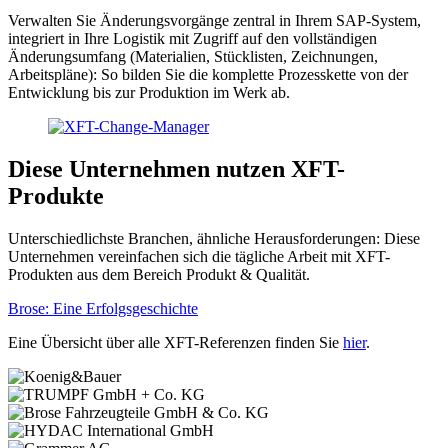
Verwalten Sie Änderungsvorgänge zentral in Ihrem SAP-System,
integriert in Ihre Logistik mit Zugriff auf den vollständigen
Änderungsumfang (Materialien, Stücklisten, Zeichnungen,
Arbeitspläne): So bilden Sie die komplette Prozesskette von der
Entwicklung bis zur Produktion im Werk ab.
Diese Unternehmen nutzen XFT-
Produkte
Unterschiedlichste Branchen, ähnliche Herausforderungen: Diese
Unternehmen vereinfachen sich die tägliche Arbeit mit XFT-
Produkten aus dem Bereich Produkt & Qualität.
Brose: Eine Erfolgsgeschichte
Eine Übersicht über alle XFT-Referenzen finden Sie
hier
.