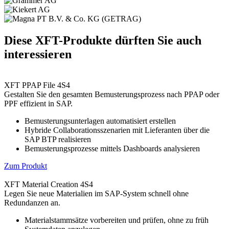
Diese XFT-Produkte dürften Sie auch
interessieren
XFT PPAP File 4S4
Gestalten Sie den gesamten Bemusterungsprozess nach PPAP oder
PPF effizient in SAP.
Bemusterungsunterlagen automatisiert erstellen
Hybride Collaborationsszenarien mit Lieferanten über die
SAP BTP realisieren
Bemusterungsprozesse mittels Dashboards analysieren
Zum Produkt
XFT Material Creation 4S4
Legen Sie neue Materialien im SAP-System schnell ohne
Redundanzen an.
Materialstammsätze vorbereiten und prüfen, ohne zu früh