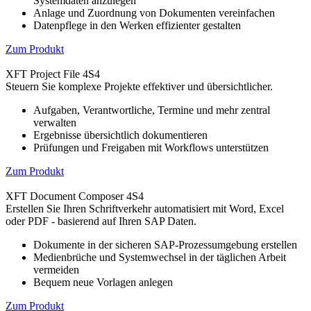
Systemdaten anzulegen
Anlage und Zuordnung von Dokumenten vereinfachen
Datenpflege in den Werken effizienter gestalten
Zum Produkt
XFT Project File 4S4
Steuern Sie komplexe Projekte effektiver und übersichtlicher.
Aufgaben, Verantwortliche, Termine und mehr zentral
verwalten
Ergebnisse übersichtlich dokumentieren
Prüfungen und Freigaben mit Workflows unterstützen
Zum Produkt
XFT Document Composer 4S4
Erstellen Sie Ihren Schriftverkehr automatisiert mit Word, Excel
oder PDF - basierend auf Ihren SAP Daten.
Dokumente in der sicheren SAP-Prozessumgebung erstellen
Medienbrüche und Systemwechsel in der täglichen Arbeit
vermeiden
Bequem neue Vorlagen anlegen
Zum Produkt