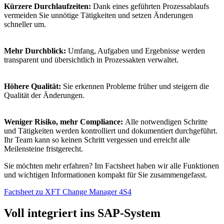
Kürzere Durchlaufzeiten:
Dank eines geführten Prozessablaufs
vermeiden Sie unnötige Tätigkeiten und setzen Änderungen
schneller um.
Mehr Durchblick:
Umfang, Aufgaben und Ergebnisse werden
transparent und übersichtlich in Prozessakten verwaltet.
Höhere Qualität:
Sie erkennen Probleme früher und steigern die
Qualität der Änderungen.
Weniger Risiko, mehr Compliance:
Alle notwendigen Schritte
und Tätigkeiten werden kontrolliert und dokumentiert durchgeführt.
Ihr Team kann so keinen Schritt vergessen und erreicht alle
Meilensteine fristgerecht.
Sie möchten mehr erfahren? Im Factsheet haben wir alle Funktionen
und wichtigen Informationen kompakt für Sie zusammengefasst.
Factsheet zu XFT Change Manager 4S4
Voll integriert ins SAP-System