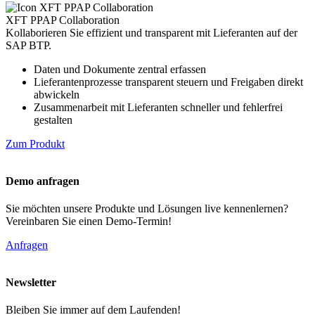
XFT PPAP Collaboration
Kollaborieren Sie effizient und transparent mit Lieferanten auf der
SAP BTP.
Daten und Dokumente zentral erfassen
Lieferantenprozesse transparent steuern und Freigaben direkt
abwickeln
Zusammenarbeit mit Lieferanten schneller und fehlerfrei
gestalten
Zum Produkt
Demo anfragen
Sie möchten unsere Produkte und Lösungen live kennenlernen?
Vereinbaren Sie einen Demo-Termin!
Anfragen
Newsletter
Bleiben Sie immer auf dem Laufenden!